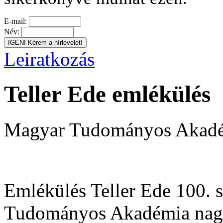
E-mail:
Név:
Leiratkozás
Teller Ede emlékülés
Magyar Tudományos Akadém
Emlékülés Teller Ede 100. 
Tudományos Akadémia nag