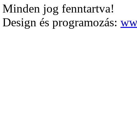
Minden jog fenntartva!
Design és programozás:
ww